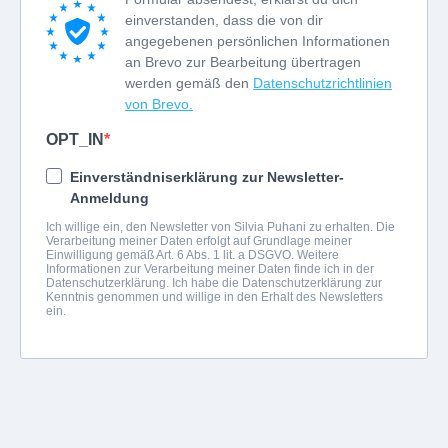
einverstanden, dass die von dir
angegebenen persönlichen Informationen
an Brevo zur Bearbeitung übertragen
werden gemäß den
Datenschutzrichtlinien
von Brevo.
OPT_IN
Einverständniserklärung zur Newsletter-
Anmeldung
Ich willige ein, den Newsletter von Silvia Puhani zu erhalten. Die
Verarbeitung meiner Daten erfolgt auf Grundlage meiner
Einwilligung gemäß Art. 6 Abs. 1 lit. a DSGVO. Weitere
Informationen zur Verarbeitung meiner Daten finde ich in der
Datenschutzerklärung. Ich habe die Datenschutzerklärung zur
Kenntnis genommen und willige in den Erhalt des Newsletters
ein.